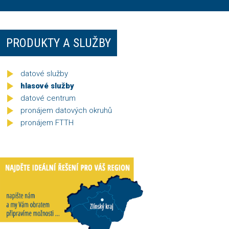
PRODUKTY A SLUŽBY
datové služby
hlasové služby
datové centrum
pronájem datových okruhů
pronájem FTTH