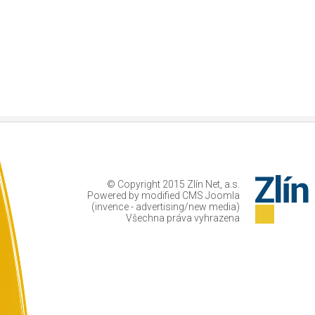
© Copyright 2015 Zlín Net, a.s.
Powered by modified CMS Joomla
(invence - advertising/new media)
Všechna práva vyhrazena